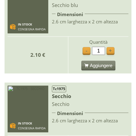
Secchio blu
Dimensioni
2.6 cm larghezza x 2 cm altezza
IN STOCK
CONSEGNA RAPIDA
Quantità
-
+
2.10 €
Aggiungere
Tc1975
Secchio
Secchio
Dimensioni
2.6 cm larghezza x 2 cm altezza
IN STOCK
CONSEGNA RAPIDA