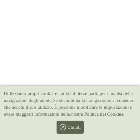
Utilizziamo propri cookie e cookie di terze parti, per l analisi della
navigazione degli utenti. Se si continua la navigazione, si consideri
che accetti il suo utilizzo. È possibile modificare le impostazioni o
avere maggiori informazioni nella nostra
Politica dei Cookies.
Chiudi