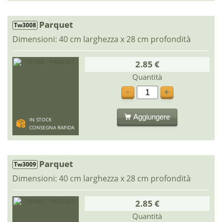
Parquet
Tw3008
Dimensioni: 40 cm larghezza x 28 cm profondità
2.85 €
Quantità
-
+
Aggiungere
IN STOCK
CONSEGNA RAPIDA
Parquet
Tw3009
Dimensioni: 40 cm larghezza x 28 cm profondità
2.85 €
Quantità