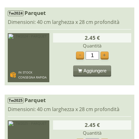
Parquet
Tw2024
Dimensioni: 40 cm larghezza x 28 cm profondità
2.45 €
Quantità
-
+
Aggiungere
IN STOCK
CONSEGNA RAPIDA
Parquet
Tw2025
Dimensioni: 40 cm larghezza x 28 cm profondità
2.45 €
Quantità