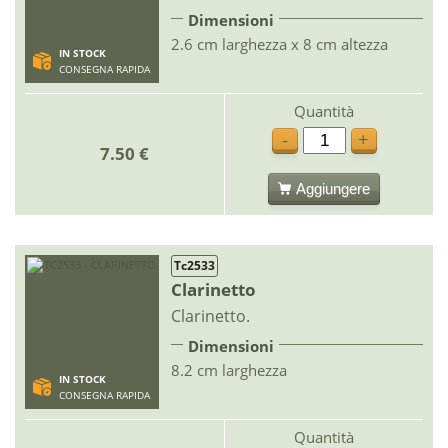
Dimensioni
2.6 cm larghezza x 8 cm altezza
IN STOCK
CONSEGNA RAPIDA
Quantità
-
+
7.50 €
Aggiungere
Tc2533
Clarinetto
Clarinetto.
Dimensioni
8.2 cm larghezza
IN STOCK
CONSEGNA RAPIDA
Quantità