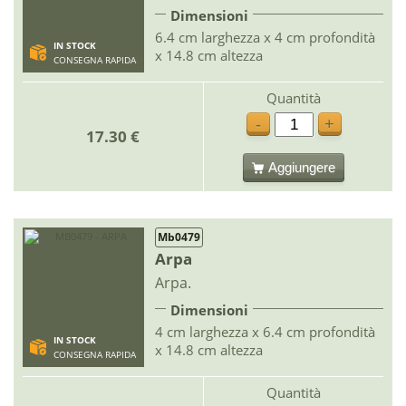
Dimensioni
6.4 cm larghezza x 4 cm profondità
IN STOCK
x 14.8 cm altezza
CONSEGNA RAPIDA
Quantità
-
+
17.30 €
Aggiungere
Mb0479
Arpa
Arpa.
Dimensioni
4 cm larghezza x 6.4 cm profondità
IN STOCK
x 14.8 cm altezza
CONSEGNA RAPIDA
Quantità