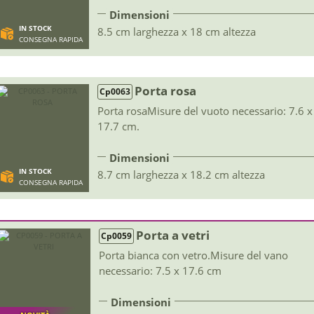
Dimensioni
IN STOCK
8.5 cm larghezza x 18 cm altezza
CONSEGNA RAPIDA
Porta rosa
Cp0063
Porta rosaMisure del vuoto necessario: 7.6 x
17.7 cm.
Dimensioni
IN STOCK
8.7 cm larghezza x 18.2 cm altezza
CONSEGNA RAPIDA
Porta a vetri
Cp0059
Porta bianca con vetro.Misure del vano
necessario: 7.5 x 17.6 cm
Dimensioni