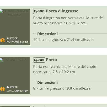
Porta d ingresso
Cp0086
Porta d ingresso non verniciata. Misure del
vuoto necessario: 7.6 x 18.7 cm.
Dimensioni
IN STOCK
10.7 cm larghezza x 21.4 cm altezza
CONSEGNA RAPIDA
Porta
Cp0006
Porta non verniciata. Misure del vuoto
necessario: 7,5 x 19,2 cm.
Dimensioni
IN STOCK
8.7 cm larghezza x 19.8 cm altezza
CONSEGNA RAPIDA