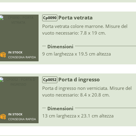
Porta vetrata
Cp0090
Porta vetrata colore marrone. Misure del
vuoto necessario: 7.8 x 19 cm.
Dimensioni
IN STOCK
9 cm larghezza x 19.5 cm altezza
CONSEGNA RAPIDA
Porta d ingresso
Cp0052
Porta d ingresso non verniciata. Misure del
vuoto necessario: 8.4 x 20.8 cm.
Dimensioni
IN STOCK
13 cm larghezza x 23.1 cm altezza
CONSEGNA RAPIDA