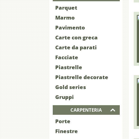
Parquet
Marmo
Pavimento
Carte con greca
Carte da parati
Facciate
Piastrelle
Piastrelle decorate
Gold series
Gruppi
CARPENTERIA
Porte
Finestre