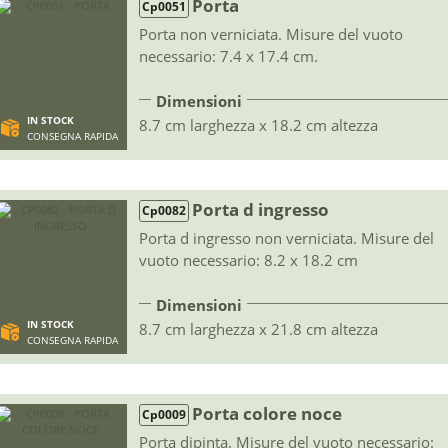
Porta
Cp0051
Porta non verniciata. Misure del vuoto
necessario: 7.4 x 17.4 cm.
Dimensioni
IN STOCK
8.7 cm larghezza x 18.2 cm altezza
CONSEGNA RAPIDA
Porta d ingresso
Cp0082
Porta d ingresso non verniciata. Misure del
vuoto necessario: 8.2 x 18.2 cm
Dimensioni
IN STOCK
8.7 cm larghezza x 21.8 cm altezza
CONSEGNA RAPIDA
Porta colore noce
Cp0009
Porta dipinta. Misure del vuoto necessario: