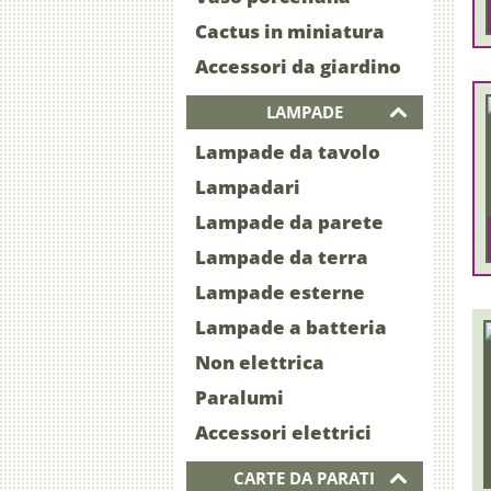
Cactus in miniatura
Accessori da giardino
LAMPADE
Lampade da tavolo
Lampadari
Lampade da parete
Lampade da terra
Lampade esterne
Lampade a batteria
Non elettrica
Paralumi
Accessori elettrici
CARTE DA PARATI