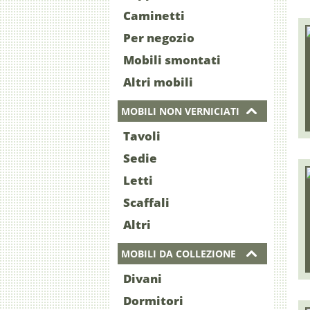
Caminetti
Per negozio
Mobili smontati
Altri mobili
MOBILI NON VERNICIATI
Tavoli
Sedie
Letti
Scaffali
Altri
MOBILI DA COLLEZIONE
Divani
Dormitori