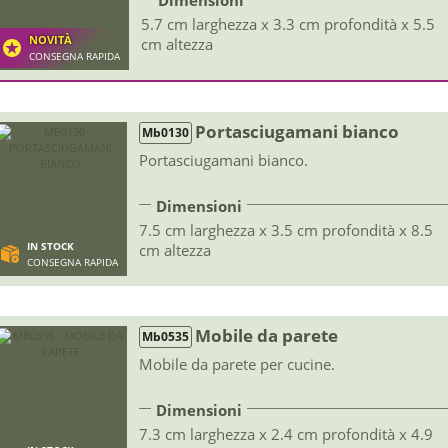
Dimensioni
5.7 cm larghezza x 3.3 cm profondità x 5.5
NOVITÀ
cm altezza
CONSEGNA RAPIDA
Portasciugamani bianco
Mb0130
Portasciugamani bianco.
Dimensioni
7.5 cm larghezza x 3.5 cm profondità x 8.5
IN STOCK
cm altezza
CONSEGNA RAPIDA
Mobile da parete
Mb0535
Mobile da parete per cucine.
Dimensioni
7.3 cm larghezza x 2.4 cm profondità x 4.9