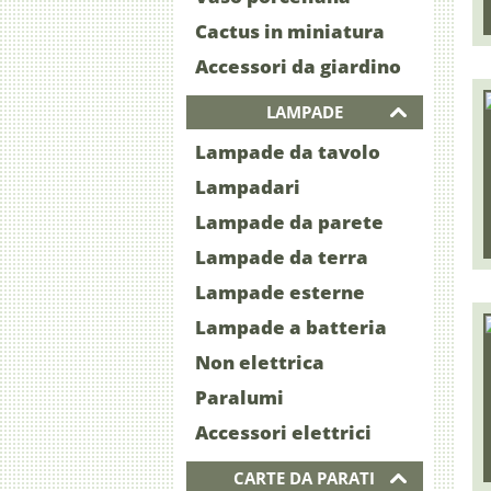
Cactus in miniatura
Accessori da giardino
LAMPADE
Lampade da tavolo
Lampadari
Lampade da parete
Lampade da terra
Lampade esterne
Lampade a batteria
Non elettrica
Paralumi
Accessori elettrici
CARTE DA PARATI