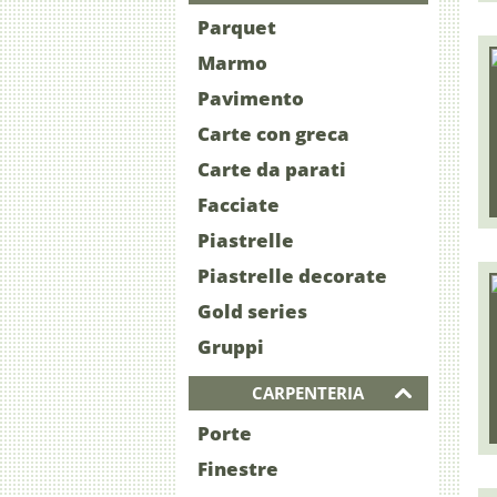
Parquet
Marmo
Pavimento
Carte con greca
Carte da parati
Facciate
Piastrelle
Piastrelle decorate
Gold series
Gruppi
CARPENTERIA
Porte
Finestre