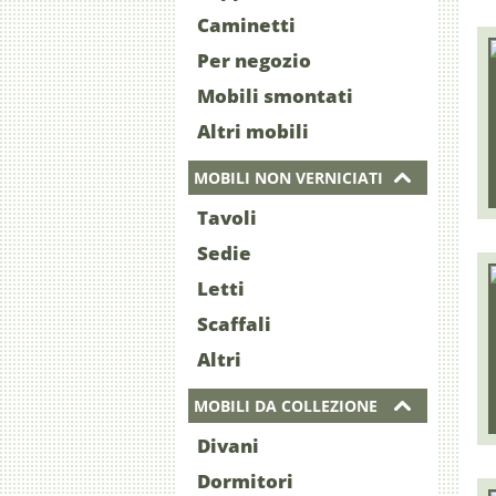
Caminetti
Per negozio
Mobili smontati
Altri mobili
MOBILI NON VERNICIATI
Tavoli
Sedie
Letti
Scaffali
Altri
MOBILI DA COLLEZIONE
Divani
Dormitori