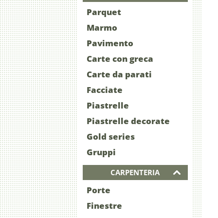
Parquet
Marmo
Pavimento
Carte con greca
Carte da parati
Facciate
Piastrelle
Piastrelle decorate
Gold series
Gruppi
CARPENTERIA
Porte
Finestre