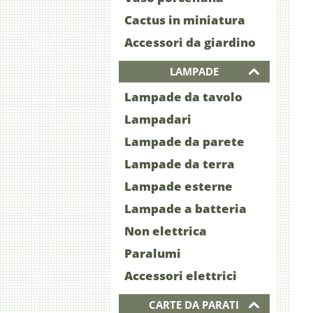
Cactus in miniatura
Accessori da giardino
LAMPADE
Lampade da tavolo
Lampadari
Lampade da parete
Lampade da terra
Lampade esterne
Lampade a batteria
Non elettrica
Paralumi
Accessori elettrici
CARTE DA PARATI