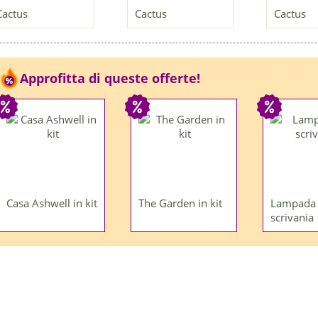
Cactus
Cactus
Cactus
Approfitta di queste offerte!
Casa Ashwell in kit
The Garden in kit
Lampada
scrivania