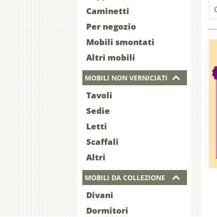
Caminetti
Per negozio
Mobili smontati
Altri mobili
MOBILI NON VERNICIATI
Tavoli
Sedie
Letti
Scaffali
Altri
MOBILI DA COLLEZIONE
Divani
Dormitori