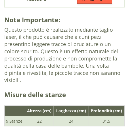
Nota Importante:
Questo prodotto è realizzato mediante taglio
laser, il che può causare che alcuni pezzi
presentino leggere tracce di bruciature o un
colore scurito. Questo è un effetto naturale del
processo di produzione e non compromette la
qualità della casa delle bambole. Una volta
dipinta e rivestita, le piccole tracce non saranno
visibili.
Misure delle stanze
Altezza (cm)
Larghezza (cm)
Profondità (cm)
9 Stanze
22
24
31,5