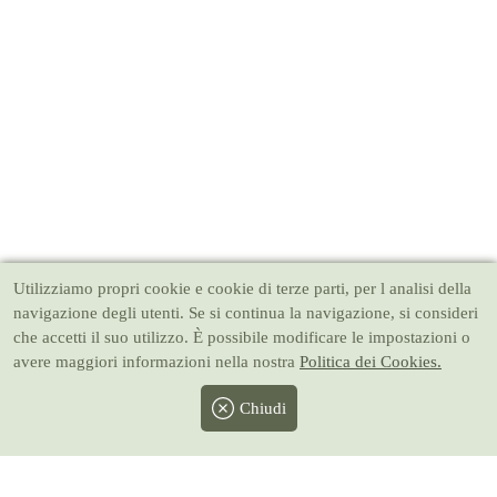
Utilizziamo propri cookie e cookie di terze parti, per l analisi della
navigazione degli utenti. Se si continua la navigazione, si consideri
che accetti il suo utilizzo. È possibile modificare le impostazioni o
avere maggiori informazioni nella nostra
Politica dei Cookies.
Chiudi