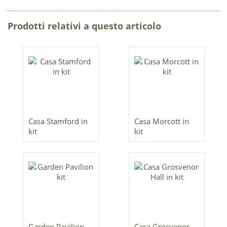
Prodotti relativi a questo articolo
Casa Stamford in
Casa Morcott in
kit
kit
Garden Pavilion
Casa Grosvenor