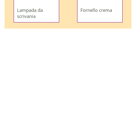
Lampada da
Fornello crema
scrivania