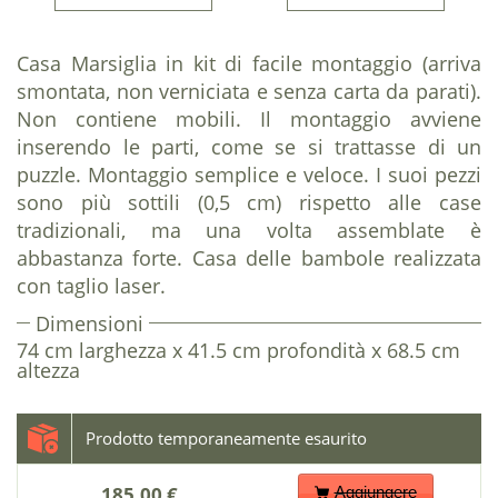
Casa Marsiglia in kit di facile montaggio (arriva
smontata, non verniciata e senza carta da parati).
Non contiene mobili. Il montaggio avviene
inserendo le parti, come se si trattasse di un
puzzle. Montaggio semplice e veloce. I suoi pezzi
sono più sottili (0,5 cm) rispetto alle case
tradizionali, ma una volta assemblate è
abbastanza forte. Casa delle bambole realizzata
con taglio laser.
Dimensioni
74 cm larghezza x 41.5 cm profondità x 68.5 cm
altezza
185.00 €
Aggiungere