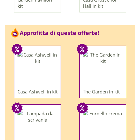
kit
Hall in kit
Approfitta di queste offerte!
Casa Ashwell in kit
The Garden in kit