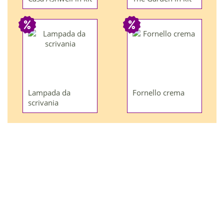
Lampada da
Fornello crema
scrivania