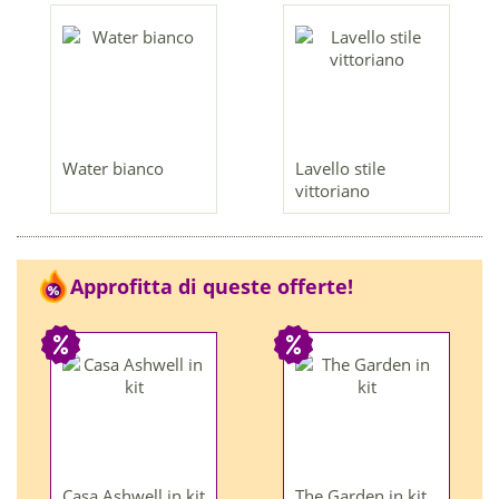
Water bianco
Lavello stile
vittoriano
Approfitta di queste offerte!
Casa Ashwell in kit
The Garden in kit