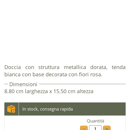
Doccia con struttura metallica dorata, tenda
bianca con base decorata con fiori rosa.
Dimensioni
8.80 cm larghezza x 15.50 cm altezza
In stock, consegna rapida
Quantità
-
+