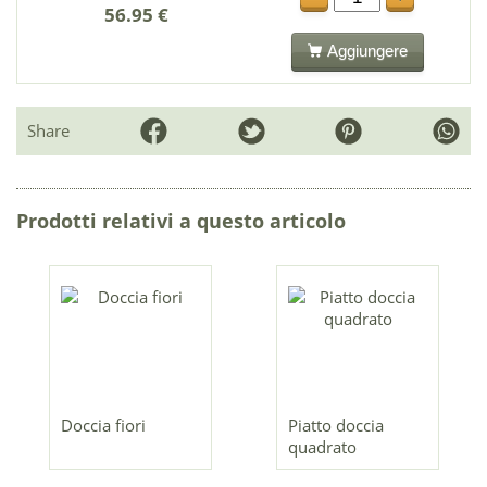
56.95 €
Aggiungere
Share
Prodotti relativi a questo articolo
Doccia fiori
Piatto doccia
quadrato