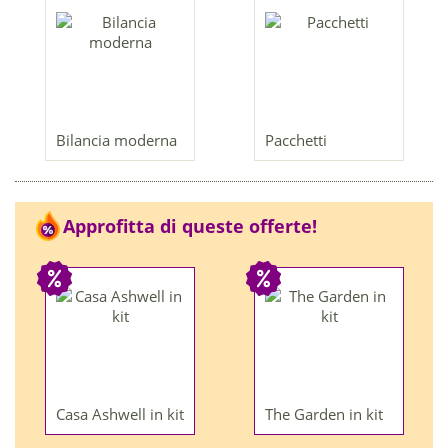
Bilancia moderna
Pacchetti
Approfitta di queste offerte!
Casa Ashwell in kit
The Garden in kit