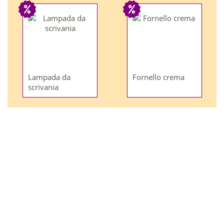
Lampada da
Fornello crema
scrivania