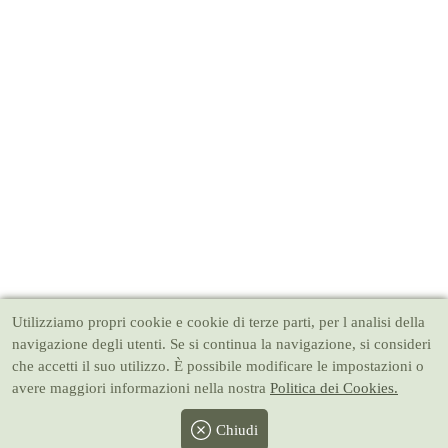
Utilizziamo propri cookie e cookie di terze parti, per l analisi della
navigazione degli utenti. Se si continua la navigazione, si consideri
che accetti il suo utilizzo. È possibile modificare le impostazioni o
avere maggiori informazioni nella nostra
Politica dei Cookies.
Chiudi