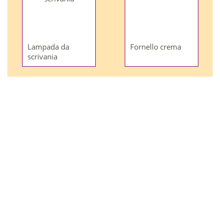
Lampada da
Fornello crema
scrivania