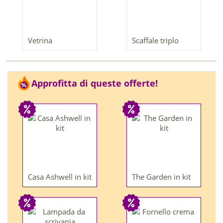
Vetrina
Scaffale triplo
Approfitta di queste offerte!
Casa Ashwell in kit
The Garden in kit