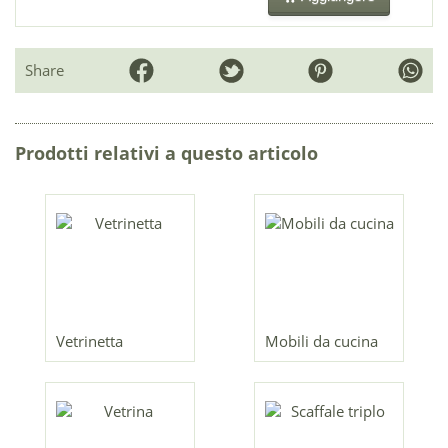
Share
Prodotti relativi a questo articolo
Vetrinetta
Mobili da cucina