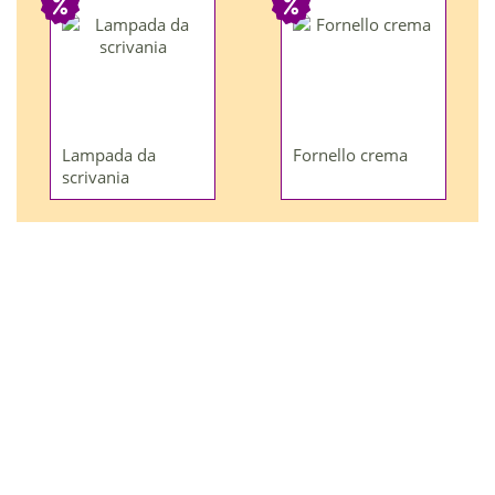
Lampada da
Fornello crema
scrivania