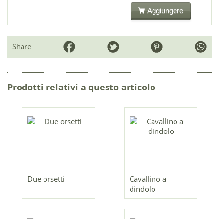
Aggiungere
Share
Prodotti relativi a questo articolo
Due orsetti
Cavallino a
dindolo