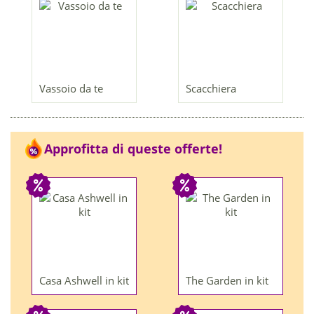
Vassoio da te
Scacchiera
Approfitta di queste offerte!
Casa Ashwell in kit
The Garden in kit