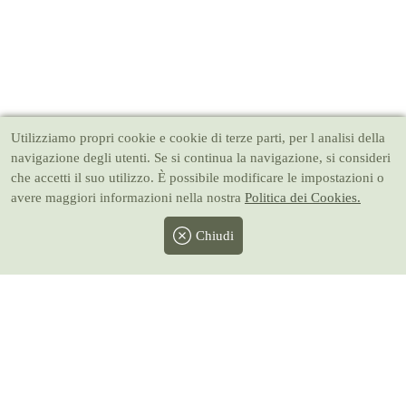
Utilizziamo propri cookie e cookie di terze parti, per l analisi della
navigazione degli utenti. Se si continua la navigazione, si consideri
che accetti il suo utilizzo. È possibile modificare le impostazioni o
avere maggiori informazioni nella nostra
Politica dei Cookies.
Chiudi
Facebook
Twitter
Instagram
Pinterest