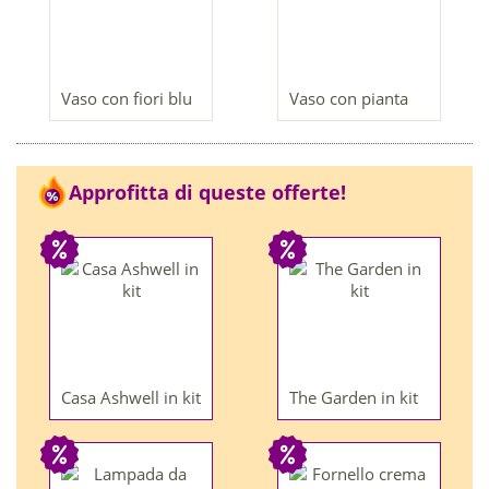
Vaso con fiori blu
Vaso con pianta
Approfitta di queste offerte!
Casa Ashwell in kit
The Garden in kit