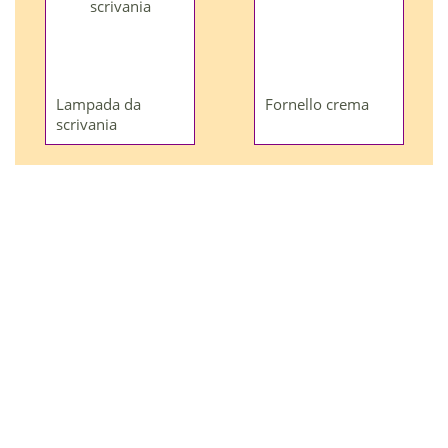
Lampada da
Fornello crema
scrivania