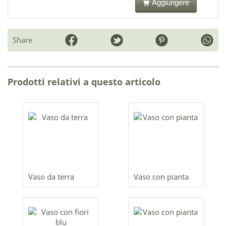
Aggiungere
Share
Prodotti relativi a questo articolo
Vaso da terra
Vaso con pianta