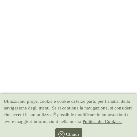
Utilizziamo propri cookie e cookie di terze parti, per l analisi della
navigazione degli utenti. Se si continua la navigazione, si consideri
che accetti il suo utilizzo. È possibile modificare le impostazioni o
avere maggiori informazioni nella nostra
Politica dei Cookies.
Chiudi