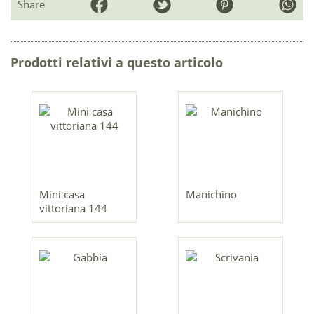
Share
Prodotti relativi a questo articolo
Mini casa
Manichino
vittoriana 144