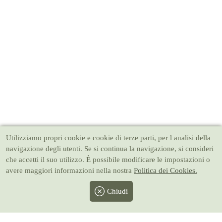
Utilizziamo propri cookie e cookie di terze parti, per l analisi della
navigazione degli utenti. Se si continua la navigazione, si consideri
che accetti il suo utilizzo. È possibile modificare le impostazioni o
avere maggiori informazioni nella nostra
Politica dei Cookies.
Chiudi