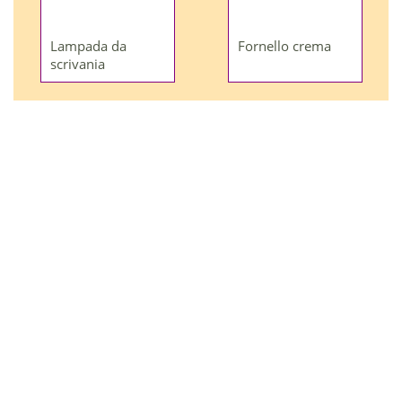
Lampada da
Fornello crema
scrivania