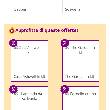
Gabbia
Scrivania
Approfitta di queste offerte!
Casa Ashwell in kit
The Garden in kit