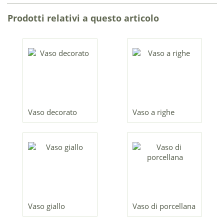
Prodotti relativi a questo articolo
Vaso decorato
Vaso a righe
Vaso giallo
Vaso di porcellana