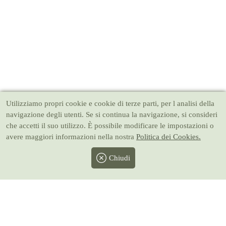
Utilizziamo propri cookie e cookie di terze parti, per l analisi della
navigazione degli utenti. Se si continua la navigazione, si consideri
che accetti il suo utilizzo. È possibile modificare le impostazioni o
avere maggiori informazioni nella nostra
Politica dei Cookies.
Chiudi