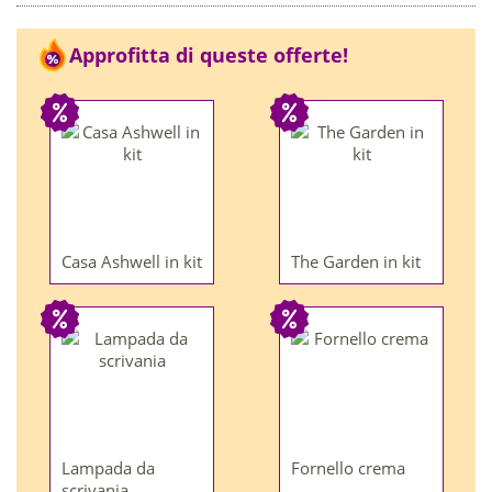
Approfitta di queste offerte!
Casa Ashwell in kit
The Garden in kit
Lampada da
Fornello crema
scrivania