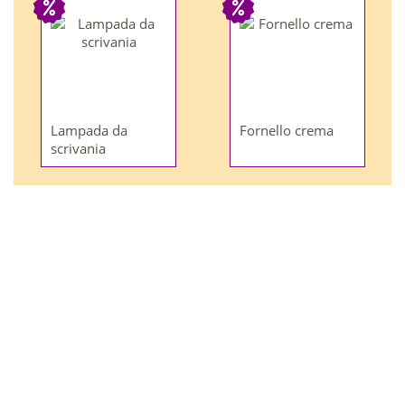
Lampada da
Fornello crema
scrivania