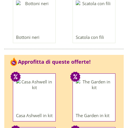
Bottoni neri
Scatola con fili
Approfitta di queste offerte!
Casa Ashwell in kit
The Garden in kit