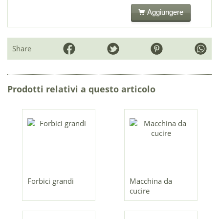
Aggiungere
Share
Prodotti relativi a questo articolo
Forbici grandi
Macchina da
cucire