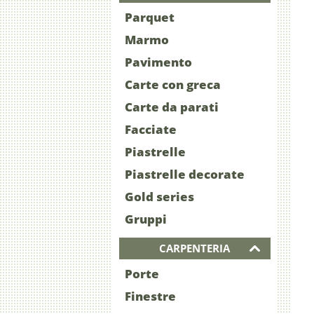
Parquet
Marmo
Pavimento
Carte con greca
Carte da parati
Facciate
Piastrelle
Piastrelle decorate
Gold series
Gruppi
CARPENTERIA
Porte
Finestre