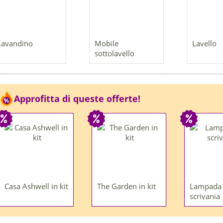
Lavandino
Mobile
Lavello
sottolavello
Approfitta di queste offerte!
Casa Ashwell in kit
The Garden in kit
Lampada
scrivania