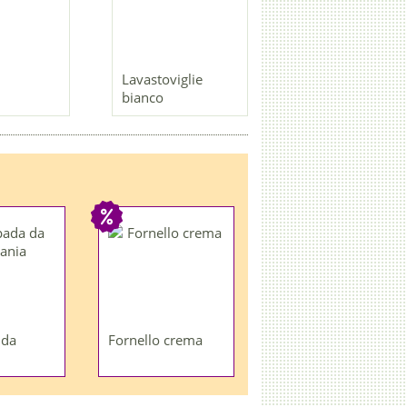
Lavastoviglie
bianco
 da
Fornello crema