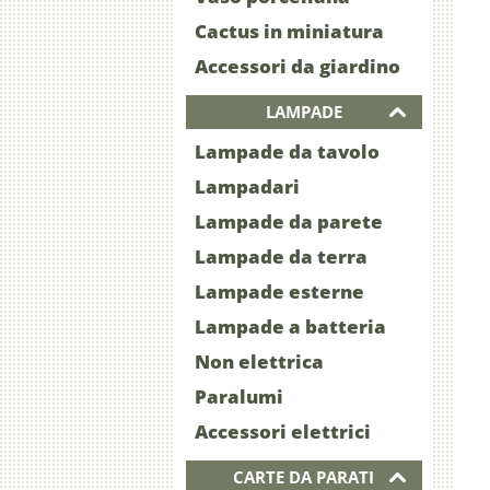
Cactus in miniatura
Accessori da giardino
LAMPADE
Lampade da tavolo
Lampadari
Lampade da parete
Lampade da terra
Lampade esterne
Lampade a batteria
Non elettrica
Paralumi
Accessori elettrici
CARTE DA PARATI