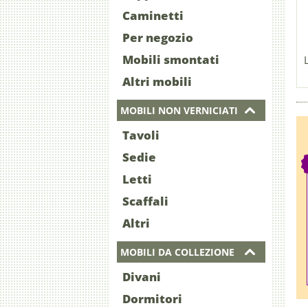
Caminetti
Per negozio
Mobili smontati
Altri mobili
MOBILI NON VERNICIATI
Tavoli
Sedie
Letti
Scaffali
Altri
MOBILI DA COLLEZIONE
Divani
Dormitori