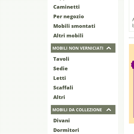
Caminetti
Per negozio
Mobili smontati
Altri mobili
MOBILI NON VERNICIATI
Tavoli
Sedie
Letti
Scaffali
Altri
MOBILI DA COLLEZIONE
Divani
Dormitori