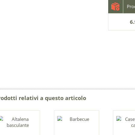
6.
rodotti relativi a questo articolo