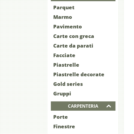
Parquet
Marmo
Pavimento
Carte con greca
Carte da parati
Facciate
Piastrelle
Piastrelle decorate
Gold series
Gruppi
CARPENTERIA
Porte
Finestre