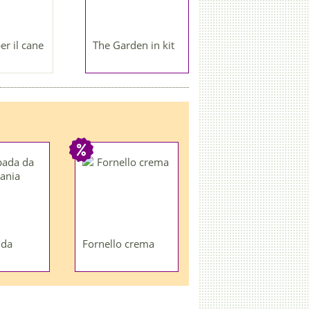
er il cane
The Garden in kit
 da
Fornello crema