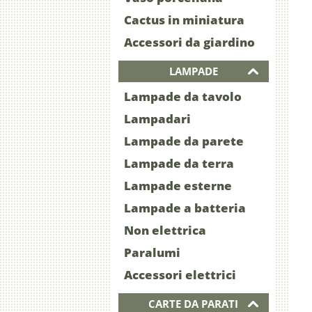
Cactus in miniatura
Accessori da giardino
LAMPADE
Lampade da tavolo
Lampadari
Lampade da parete
Lampade da terra
Lampade esterne
Lampade a batteria
Non elettrica
Paralumi
Accessori elettrici
CARTE DA PARATI