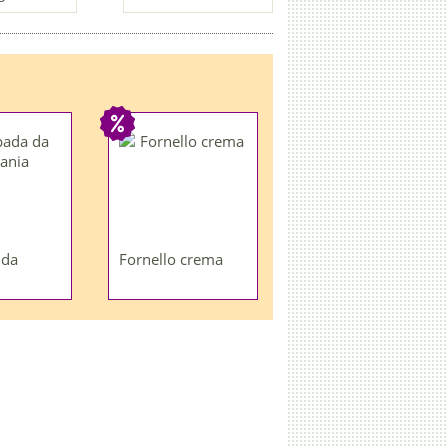
 da
Fornello crema