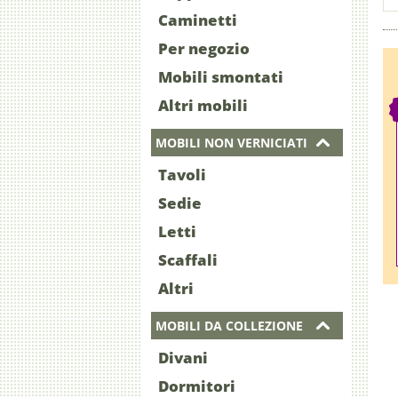
Caminetti
Per negozio
Mobili smontati
Altri mobili
MOBILI NON VERNICIATI
Tavoli
Sedie
Letti
Scaffali
Altri
MOBILI DA COLLEZIONE
Divani
Dormitori