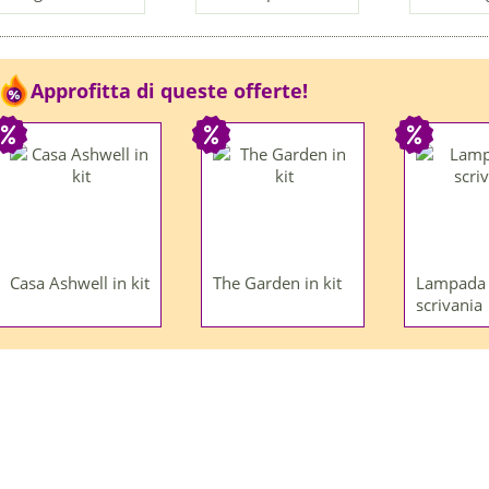
Approfitta di queste offerte!
Casa Ashwell in kit
The Garden in kit
Lampada
scrivania