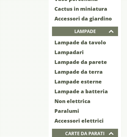
Cactus in miniatura
Accessori da giardino
LAMPADE
Lampade da tavolo
Lampadari
Lampade da parete
Lampade da terra
Lampade esterne
Lampade a batteria
Non elettrica
Paralumi
Accessori elettrici
CARTE DA PARATI