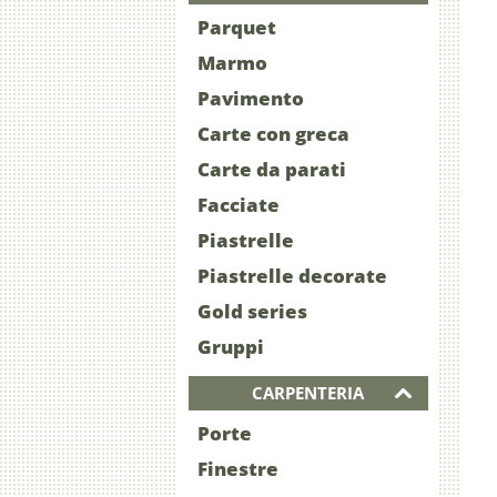
Parquet
Marmo
Pavimento
Carte con greca
Carte da parati
Facciate
Piastrelle
Piastrelle decorate
Gold series
Gruppi
CARPENTERIA
Porte
Finestre